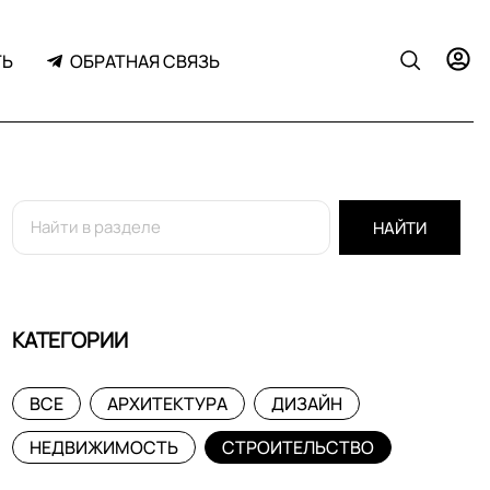
ТЬ
ОБРАТНАЯ СВЯЗЬ
НАЙТИ
КАТЕГОРИИ
ВСЕ
АРХИТЕКТУРА
ДИЗАЙН
НЕДВИЖИМОСТЬ
СТРОИТЕЛЬСТВО