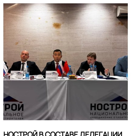
НОСТРОЙ В СОСТАВЕ ДЕЛЕГАЦИИ