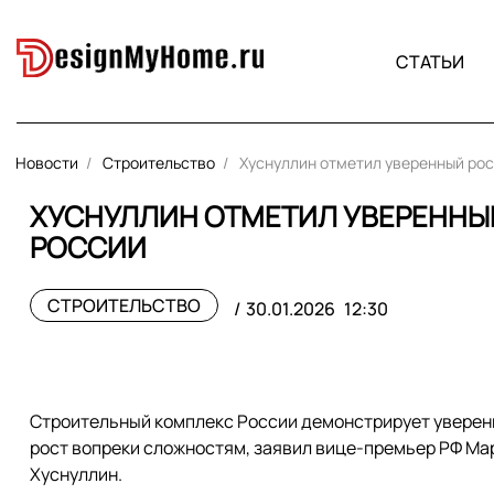
СТАТЬИ
Новости
Строительство
Хуснуллин отметил уверенный ро
ХУСНУЛЛИН ОТМЕТИЛ УВЕРЕННЫ
РОССИИ
СТРОИТЕЛЬСТВО
30.01.2026
12:30
Строительный комплекс России демонстрирует увере
рост вопреки сложностям, заявил вице-премьер РФ Ма
Хуснуллин.