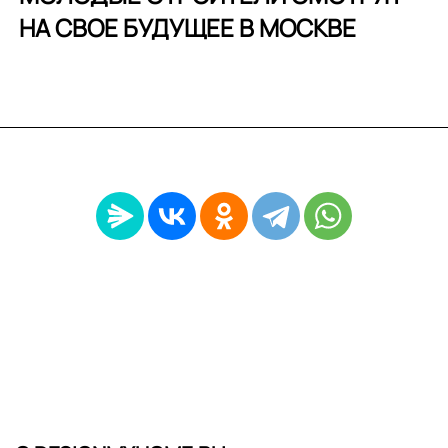
НА СВОЕ БУДУЩЕЕ В МОСКВЕ