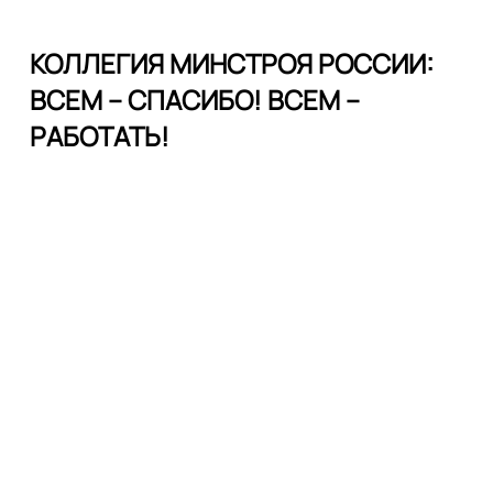
КОЛЛЕГИЯ МИНСТРОЯ РОССИИ:
ВСЕМ – СПАСИБО! ВСЕМ –
РАБОТАТЬ!