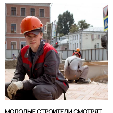
МОЛОДЫЕ СТРОИТЕЛИ СМОТРЯТ