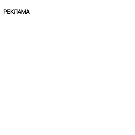
РЕКЛАМА