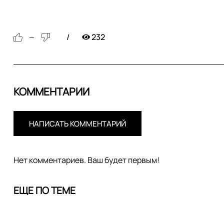
232
—
КОММЕНТАРИИ
НАПИСАТЬ КОММЕНТАРИЙ
Нет комментариев. Ваш будет первым!
ЕЩЕ ПО ТЕМЕ