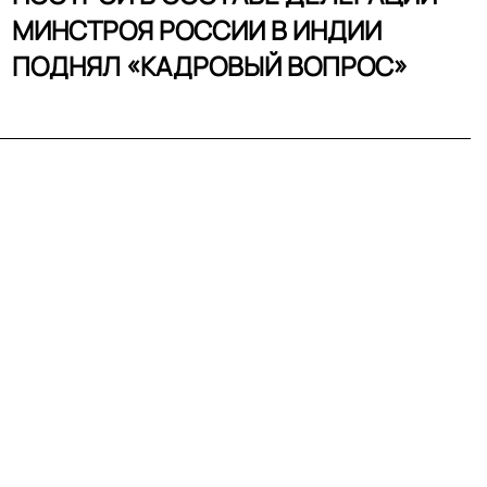
МИНСТРОЯ РОССИИ В ИНДИИ
ПОДНЯЛ «КАДРОВЫЙ ВОПРОС»