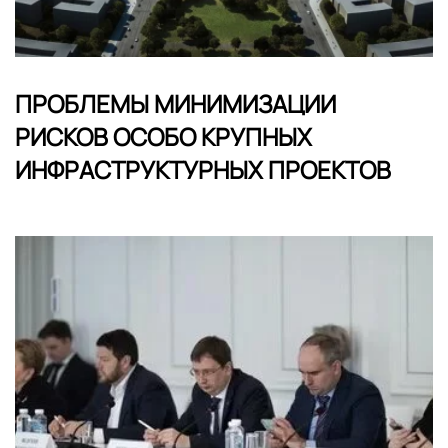
ПРОБЛЕМЫ МИНИМИЗАЦИИ
РИСКОВ ОСОБО КРУПНЫХ
ИНФРАСТРУКТУРНЫХ ПРОЕКТОВ