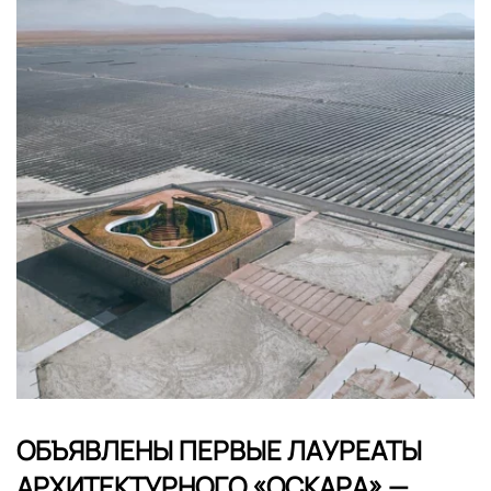
ОБЪЯВЛЕНЫ ПЕРВЫЕ ЛАУРЕАТЫ
АРХИТЕКТУРНОГО «ОСКАРА» —