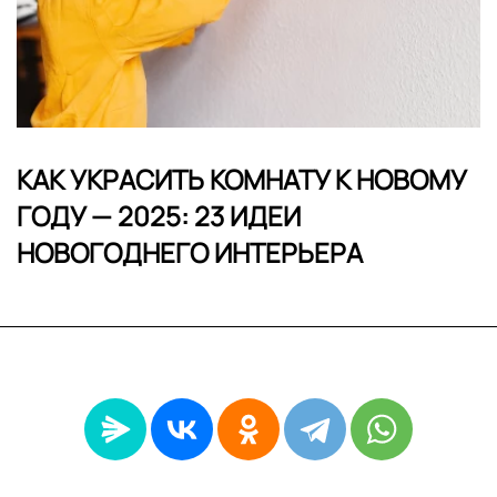
КАК УКРАСИТЬ КОМНАТУ К НОВОМУ
ГОДУ — 2025: 23 ИДЕИ
НОВОГОДНЕГО ИНТЕРЬЕРА