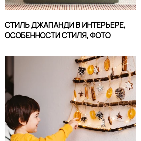
СТИЛЬ ДЖАПАНДИ В ИНТЕРЬЕРЕ,
ОСОБЕННОСТИ СТИЛЯ, ФОТО