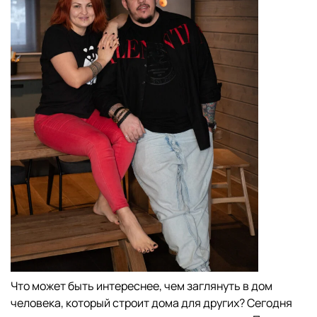
Что может быть интереснее, чем заглянуть в дом
человека, который строит дома для других? Сегодня