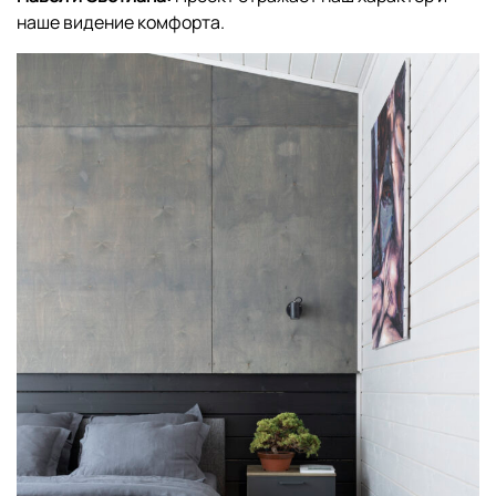
наше видение комфорта.