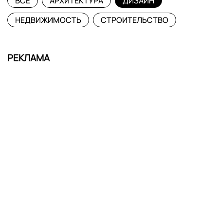
ВСЕ
АРХИТЕКТУРА
ДИЗАЙН
НЕДВИЖИМОСТЬ
СТРОИТЕЛЬСТВО
РЕКЛАМА