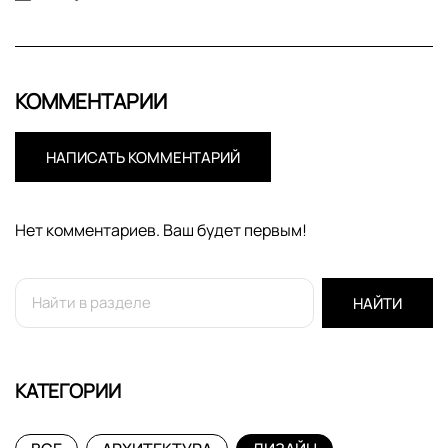
КОММЕНТАРИИ
НАПИСАТЬ КОММЕНТАРИЙ
Нет комментариев. Ваш будет первым!
НАЙТИ
КАТЕГОРИИ