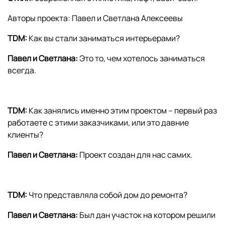
Авторы проекта: Павел и Светлана Алексеевы
TDM:
Как вы стали заниматься интерьерами?
Павел и Светлана:
Это то, чем хотелось заниматься
всегда.
TDM:
Как занялись именно этим проектом – первый раз
работаете с этими заказчиками, или это давние
клиенты?
Павел и Светлана:
Проект создан для нас самих.
TDM:
Что представляла собой дом до ремонта?
Павел и Светлана:
Был дан участок на котором решили