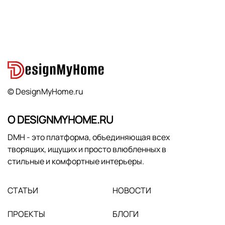
© DesignMyHome.ru
О DESIGNMYHOME.RU
DMH - это платформа, объединяющая всех
творящих, ищущих и просто влюбленных в
стильные и комфортные интерьеры.
СТАТЬИ
НОВОСТИ
ПРОЕКТЫ
БЛОГИ