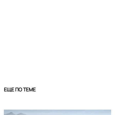
ЕЩЕ ПО ТЕМЕ