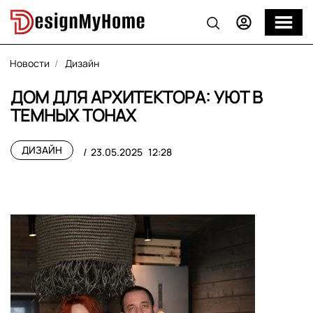
Новости
Дизайн
ДОМ ДЛЯ АРХИТЕКТОРА: УЮТ В
ТЕМНЫХ ТОНАХ
ДИЗАЙН
23.05.2025
12:28