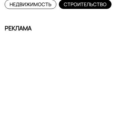
НЕДВИЖИМОСТЬ
СТРОИТЕЛЬСТВО
РЕКЛАМА