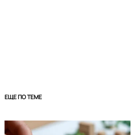
ЕЩЕ ПО ТЕМЕ