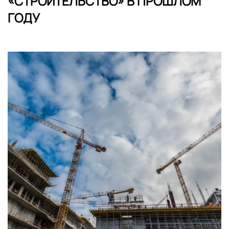
«СТРОИТЕЛЬСТВО» В ПРОШЛОМ
ГОДУ