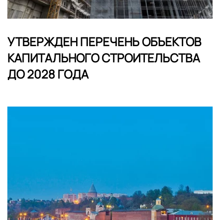
УТВЕРЖДЕН ПЕРЕЧЕНЬ ОБЪЕКТОВ
КАПИТАЛЬНОГО СТРОИТЕЛЬСТВА
ДО 2028 ГОДА