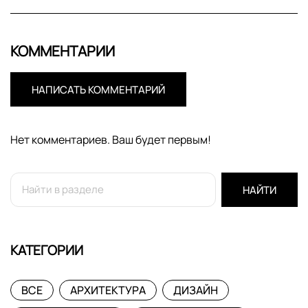
КОММЕНТАРИИ
НАПИСАТЬ КОММЕНТАРИЙ
Нет комментариев. Ваш будет первым!
НАЙТИ
КАТЕГОРИИ
ВСЕ
АРХИТЕКТУРА
ДИЗАЙН