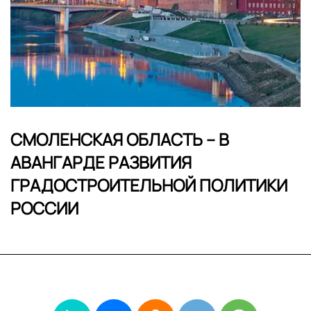
СМОЛЕНСКАЯ ОБЛАСТЬ – В
АВАНГАРДЕ РАЗВИТИЯ
ГРАДОСТРОИТЕЛЬНОЙ ПОЛИТИКИ
РОССИИ