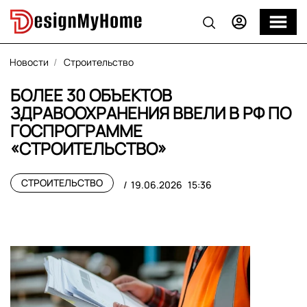
Новости
Строительство
БОЛЕЕ 30 ОБЪЕКТОВ
ЗДРАВООХРАНЕНИЯ ВВЕЛИ В РФ ПО
ГОСПРОГРАММЕ
«СТРОИТЕЛЬСТВО»
СТРОИТЕЛЬСТВО
19.06.2026
15:36