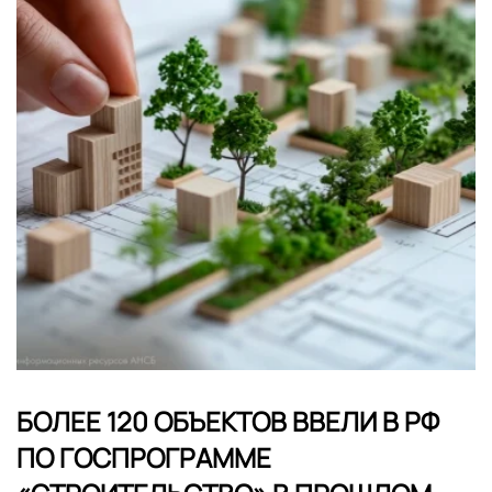
БОЛЕЕ 120 ОБЪЕКТОВ ВВЕЛИ В РФ
ПО ГОСПРОГРАММЕ