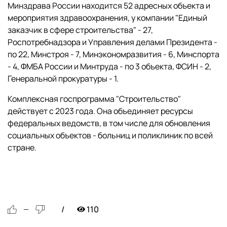
Минздрава России находится 52 адресных объекта и
мероприятия здравоохранения, у компании "Единый
заказчик в сфере строительства" - 27,
Роспотребнадзора и Управления делами Президента -
по 22, Минстроя - 7, Минэкономразвития - 6, Минспорта
- 4, ФМБА России и Минтруда - по 3 объекта, ФСИН - 2,
Генеральной прокуратуры - 1.
Комплексная госпрограмма "Строительство"
действует с 2023 года. Она объединяет ресурсы
федеральных ведомств, в том числе для обновления
социальных объектов - больниц и поликлиник по всей
стране.
110
—