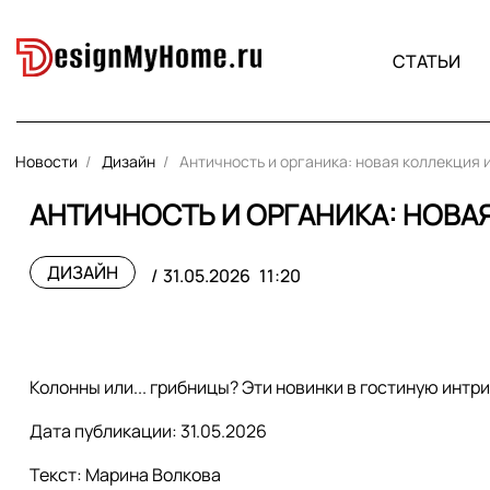
СТАТЬИ
Новости
Дизайн
Античность и органика: новая коллекция 
АНТИЧНОСТЬ И ОРГАНИКА: НОВА
ДИЗАЙН
31.05.2026
11:20
Колонны или... грибницы? Эти новинки в гостиную интри
Дата публикации: 31.05.2026
Текст: Марина Волкова