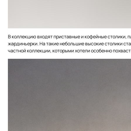
В коллекцию входят приставные и кофейные столики, п
жардиньерки. На такие небольшие высокие столики ста
частной коллекции, которыми хотели особенно похваст