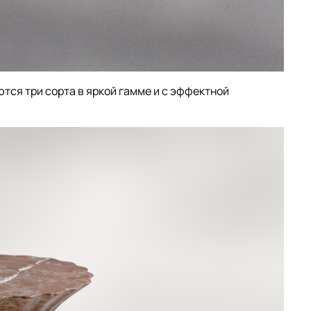
тся три сорта в яркой гамме и с эффектной