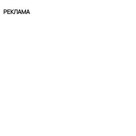
РЕКЛАМА