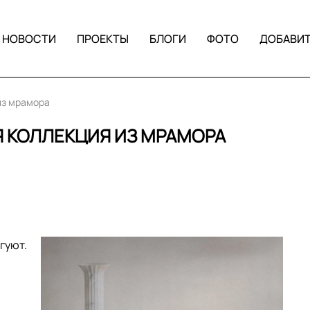
НОВОСТИ
ПРОЕКТЫ
БЛОГИ
ФОТО
ДОБАВИ
из мрамора
Я КОЛЛЕКЦИЯ ИЗ МРАМОРА
гуют.