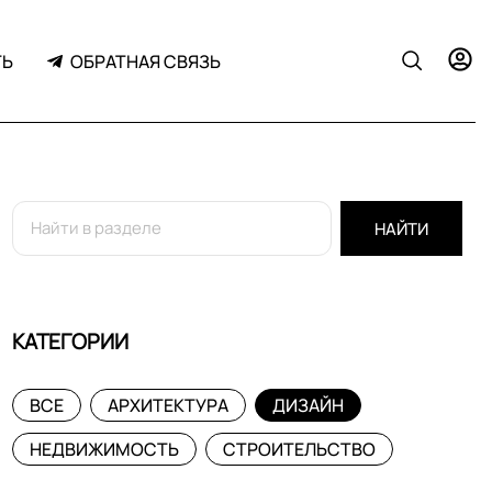
ТЬ
ОБРАТНАЯ СВЯЗЬ
НАЙТИ
КАТЕГОРИИ
ВСЕ
АРХИТЕКТУРА
ДИЗАЙН
НЕДВИЖИМОСТЬ
СТРОИТЕЛЬСТВО