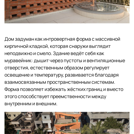
Дом задуман как интровертная форма с массивной
кирпичной кладкой, которая снаружи выглядит
неподвижно и смело. Здание ведёт себя как
муравейник: дышит через пустоты и вентиляционные
отверстия, естественным образом регулирует
освещение и температуру, развивается благодаря
взаимосвязанным пространственным системам.
Форма позволяет избежать жёстких границ и вместо
этого способствует преемственности между
внутренним и внешним.