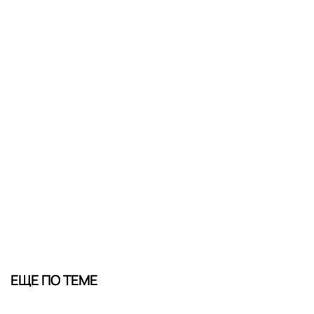
ЕЩЕ ПО ТЕМЕ