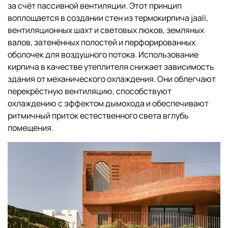
за счёт пассивной вентиляции. Этот принцип
воплощается в создании стен из термокирпича jaali,
вентиляционных шахт и световых люков, земляных
валов, затенённых полостей и перфорированных
оболочек для воздушного потока. Использование
кирпича в качестве утеплителя снижает зависимость
здания от механического охлаждения. Они облегчают
перекрёстную вентиляцию, способствуют
охлаждению с эффектом дымохода и обеспечивают
ритмичный приток естественного света вглубь
помещения.