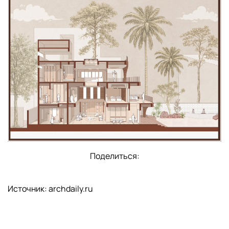
Поделиться:
Источник: archdaily.ru