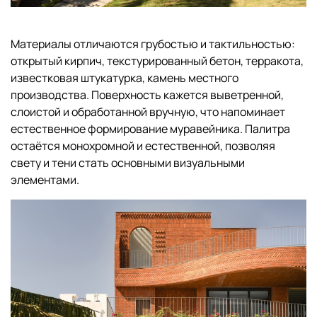
Материалы отличаются грубостью и тактильностью:
открытый кирпич, текстурированный бетон, терракота,
известковая штукатурка, камень местного
производства. Поверхность кажется выветренной,
слоистой и обработанной вручную, что напоминает
естественное формирование муравейника. Палитра
остаётся монохромной и естественной, позволяя
свету и тени стать основными визуальными
элементами.