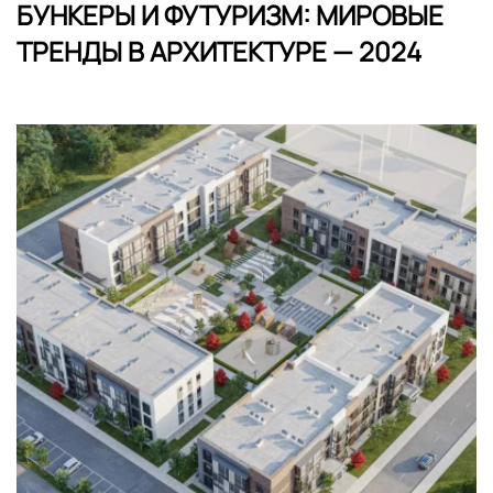
БУНКЕРЫ И ФУТУРИЗМ: МИРОВЫЕ
ТРЕНДЫ В АРХИТЕКТУРЕ — 2024