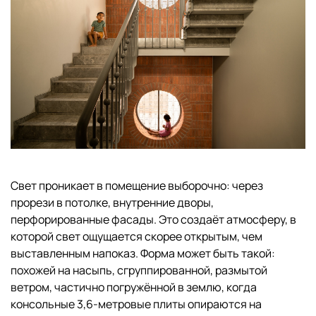
Свет проникает в помещение выборочно: через
прорези в потолке, внутренние дворы,
перфорированные фасады. Это создаёт атмосферу, в
которой свет ощущается скорее открытым, чем
выставленным напоказ. Форма может быть такой:
похожей на насыпь, сгруппированной, размытой
ветром, частично погружённой в землю, когда
консольные 3,6-метровые плиты опираются на