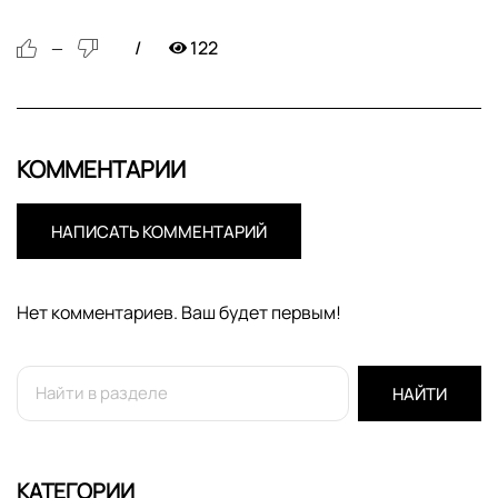
122
—
КОММЕНТАРИИ
НАПИСАТЬ КОММЕНТАРИЙ
Нет комментариев. Ваш будет первым!
НАЙТИ
КАТЕГОРИИ