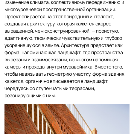
изменение климата, коллективному передвижению и
многоуровневой пространственной организации.
Проект опирается на этот природный интеллект,
создавая архитектуру, которая кажется скорее
выращенной, чем сконструированной, — пористую,
адаптивную, термически чувствительную и глубоко
укоренившуюся в земле. Архитектура предстаёт как
форма, напоминающая ландшафт, где пространства
вырезаны и взаимосвязаны, во многом напоминая
камеры и проходы внутри муравейника. Вместо того,
чтобы навязывать геометрию участку, форма здания,
кажется, органично вписывается в ландшафт,
чередуясь со ступенчатыми террасами,
резонирующими с ним.