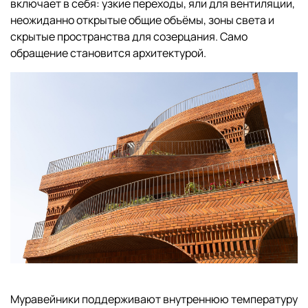
включает в себя: узкие переходы, яли для вентиляции,
неожиданно открытые общие объёмы, зоны света и
скрытые пространства для созерцания. Само
обращение становится архитектурой.
Муравейники поддерживают внутреннюю температуру