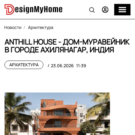
Новости
Архитектура
ANTHILL HOUSE - ДОМ-МУРАВЕЙНИК
В ГОРОДЕ АХИЛЯНАГАР, ИНДИЯ
АРХИТЕКТУРА
23.06.2026
11:39