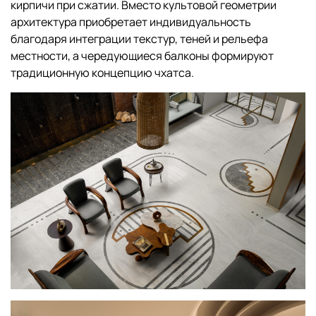
кирпичи при сжатии. Вместо культовой геометрии
архитектура приобретает индивидуальность
благодаря интеграции текстур, теней и рельефа
местности, а чередующиеся балконы формируют
традиционную концепцию чхатса.