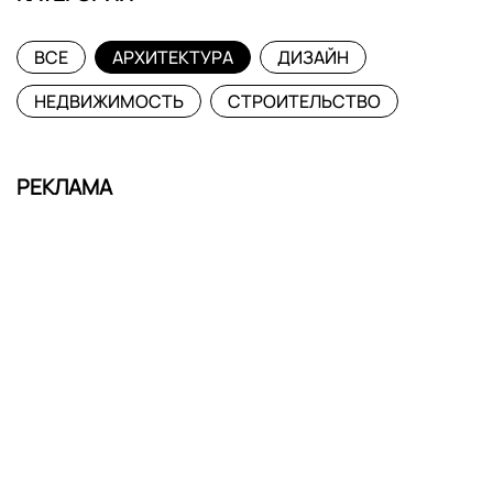
ВСЕ
АРХИТЕКТУРА
ДИЗАЙН
НЕДВИЖИМОСТЬ
СТРОИТЕЛЬСТВО
РЕКЛАМА