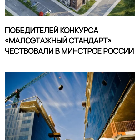
ПОБЕДИТЕЛЕЙ КОНКУРСА
«МАЛОЭТАЖНЫЙ СТАНДАРТ»
ЧЕСТВОВАЛИ В МИНСТРОЕ РОССИИ