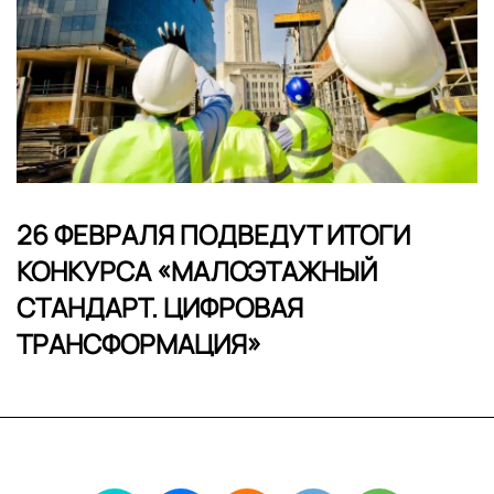
26 ФЕВРАЛЯ ПОДВЕДУТ ИТОГИ
КОНКУРСА «МАЛОЭТАЖНЫЙ
СТАНДАРТ. ЦИФРОВАЯ
ТРАНСФОРМАЦИЯ»