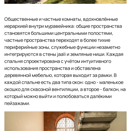
Общественные и частные комнаты, вдохновлённые
иерархией внутри муравейника: общие пространства
становятся большими центральными полостями,
частные пространства переходят в более тихие
периферийные зоны, служебные функции незаметно
интегрируются в стены jaali и земляные ниши. Каждая
спальня спроектирована с учётом интуитивного
использования пространства и обставлена
деревянной мебелью, которая выходит за рамки. В
каждой спальне есть два типа окон: одно - маленькое
окошко для сквозной вентиляции, а второе - балкон, на
который можно выйти и полюбоваться далёкими
пейзажами.