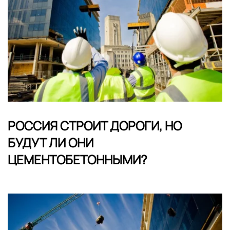
РОССИЯ СТРОИТ ДОРОГИ, НО
БУДУТ ЛИ ОНИ
ЦЕМЕНТОБЕТОННЫМИ?