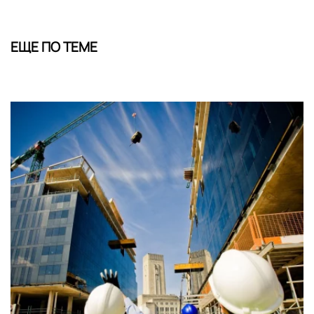
ЕЩЕ ПО ТЕМЕ