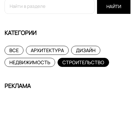
НАЙТИ
КАТЕГОРИИ
ВСЕ
АРХИТЕКТУРА
ДИЗАЙН
НЕДВИЖИМОСТЬ
СТРОИТЕЛЬСТВО
РЕКЛАМА