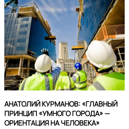
АНАТОЛИЙ КУРМАНОВ: «ГЛАВНЫЙ
ПРИНЦИП «УМНОГО ГОРОДА» —
ОРИЕНТАЦИЯ НА ЧЕЛОВЕКА»