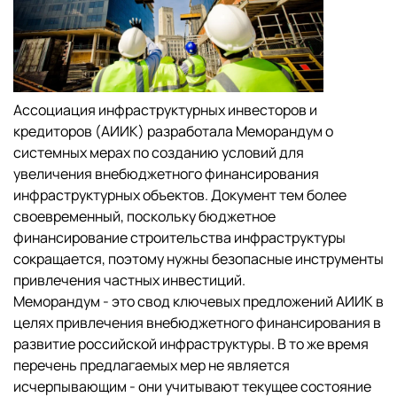
Ассоциация инфраструктурных инвесторов и
кредиторов (АИИК) разработала Меморандум о
системных мерах по созданию условий для
увеличения внебюджетного финансирования
инфраструктурных объектов. Документ тем более
своевременный, поскольку бюджетное
финансирование строительства инфраструктуры
сокращается, поэтому нужны безопасные инструменты
привлечения частных инвестиций.
Меморандум - это свод ключевых предложений АИИК в
целях привлечения внебюджетного финансирования в
развитие российской инфраструктуры. В то же время
перечень предлагаемых мер не является
исчерпывающим - они учитывают текущее состояние