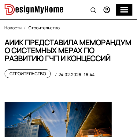
Новости
Строительство
АИИК ПРЕДСТАВИЛА МЕМОРАНДУМ
О СИСТЕМНЫХ МЕРАХ ПО
РАЗВИТИЮ ГЧП И КОНЦЕССИЙ
СТРОИТЕЛЬСТВО
24.02.2026
16:44