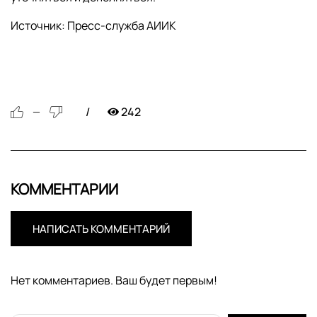
Источник: Пресс-служба АИИК
242
—
КОММЕНТАРИИ
НАПИСАТЬ КОММЕНТАРИЙ
Нет комментариев. Ваш будет первым!