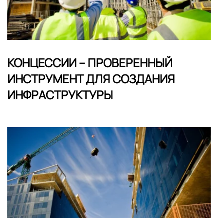
КОНЦЕССИИ – ПРОВЕРЕННЫЙ
ИНСТРУМЕНТ ДЛЯ СОЗДАНИЯ
ИНФРАСТРУКТУРЫ