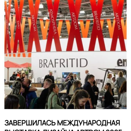
​ЗАВЕРШИЛАСЬ МЕЖДУНАРОДНАЯ