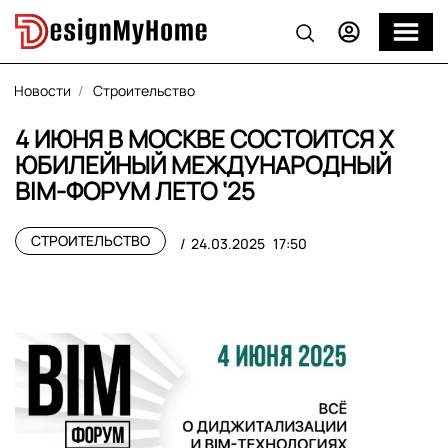
Новости
Строительство
4 ИЮНЯ В МОСКВЕ СОСТОИТСЯ Х
ЮБИЛЕЙНЫЙ МЕЖДУНАРОДНЫЙ
BIM-ФОРУМ ЛЕТО ‘25
СТРОИТЕЛЬСТВО
24.03.2025
17:50