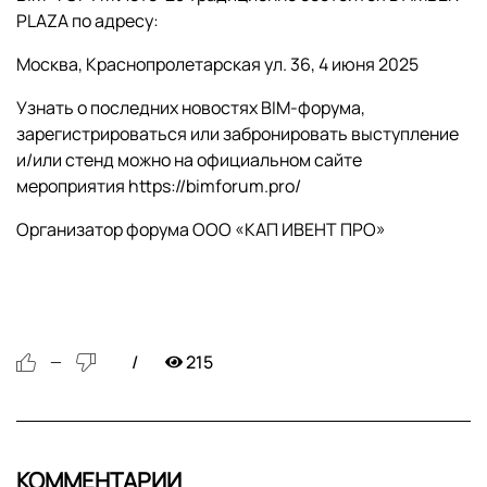
PLAZA по адресу:
Москва, Краснопролетарская ул. 36, 4 июня 2025
Узнать о последних новостях BIM-форума,
зарегистрироваться или забронировать выступление
и/или стенд можно на официальном сайте
мероприятия https://bimforum.pro/
Организатор форума ООО «КАП ИВЕНТ ПРО»
215
—
КОММЕНТАРИИ