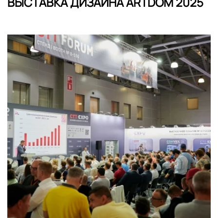
ВЫСТАВКА ДИЗАЙНА ARTDOM 2025