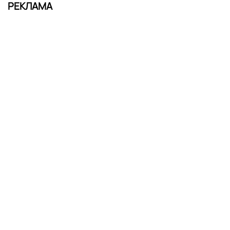
РЕКЛАМА