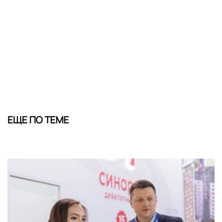
ЕЩЕ ПО ТЕМЕ