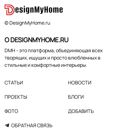
© DesignMyHome.ru
О DESIGNMYHOME.RU
DMH - это платформа, объединяющая всех
творящих, ищущих и просто влюбленных в
стильные и комфортные интерьеры.
СТАТЬИ
НОВОСТИ
ПРОЕКТЫ
БЛОГИ
ФОТО
ДОБАВИТЬ
ОБРАТНАЯ СВЯЗЬ