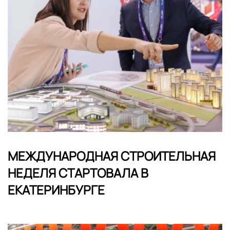
МЕЖДУНАРОДНАЯ СТРОИТЕЛЬНАЯ
НЕДЕЛЯ СТАРТОВАЛА В
ЕКАТЕРИНБУРГЕ