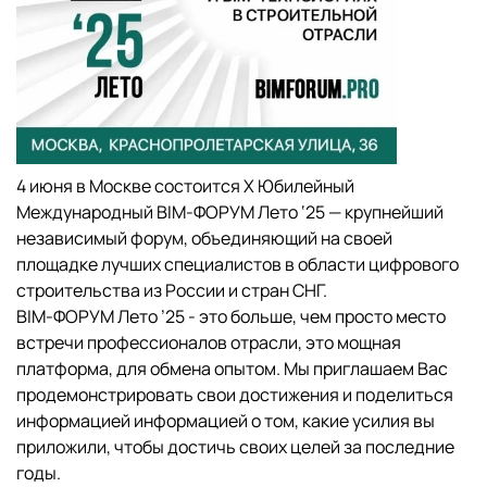
4 июня в Москве состоится Х Юбилейный
Международный BIM-ФОРУМ Лето ‘25 — крупнейший
независимый форум, объединяющий на своей
площадке лучших специалистов в области цифрового
строительства из России и стран СНГ.
BIM-ФОРУМ Лето ’25 - это больше, чем просто место
встречи профессионалов отрасли, это мощная
платформа, для обмена опытом. Мы приглашаем Вас
продемонстрировать свои достижения и поделиться
информацией информацией о том, какие усилия вы
приложили, чтобы достичь своих целей за последние
годы.