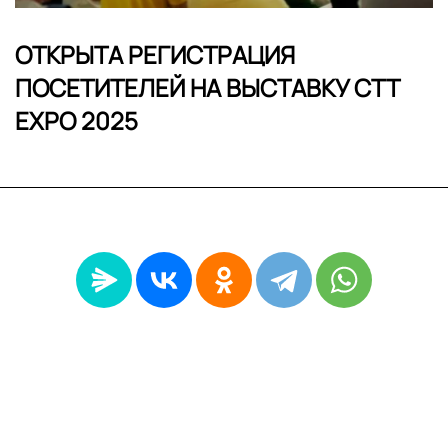
ОТКРЫТА РЕГИСТРАЦИЯ
ПОСЕТИТЕЛЕЙ НА ВЫСТАВКУ CTT
EXPO 2025