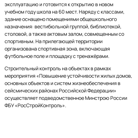
эксплуатацию и готовится к открытию в новом
учебном году школа на 60 мест. Наряду с классами,
здание оснащено помещениями общешкольного
назначения: вестибюльной группой, библиотекой,
столовой, а также актовым залом, совмещенным со
спортивным. На прилегающей территории
организована спортивная зона, включающая
футбольное поле и площадку с тренажёрами.
Строительный контроль на объектах в рамках
мероприятия «Повышение устойчивости жилых домов,
основных объектов и систем жизнеобеспечения в
сейсмических районах Российской Федерации»
осуществляет подведомственное Минстрою России
ФБУ «РосСтройКонтроль».