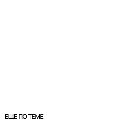
ЕЩЕ ПО ТЕМЕ