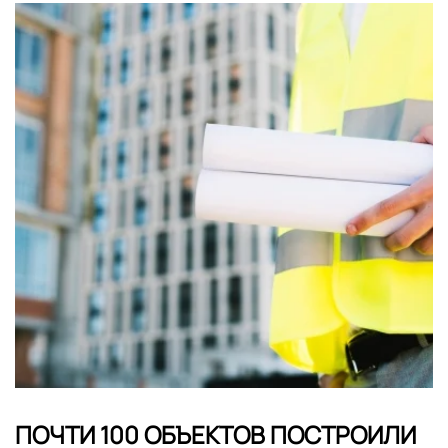
ПОЧТИ 100 ОБЪЕКТОВ ПОСТРОИЛИ