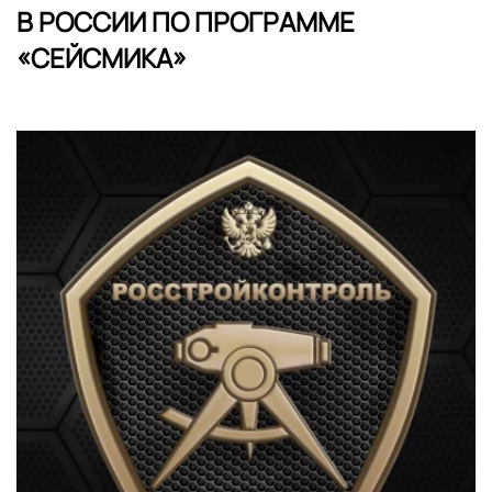
В РОССИИ ПО ПРОГРАММЕ
«СЕЙСМИКА»