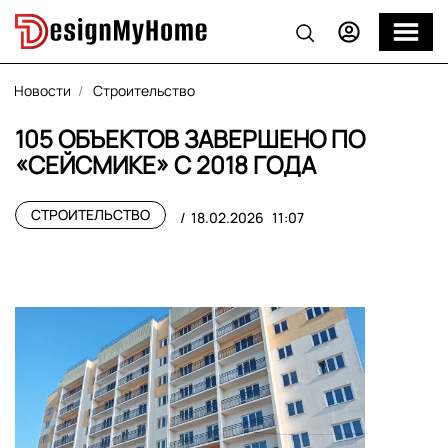
Новости
Строительство
105 ОБЪЕКТОВ ЗАВЕРШЕНО ПО
«СЕЙСМИКЕ» С 2018 ГОДА
СТРОИТЕЛЬСТВО
18.02.2026
11:07