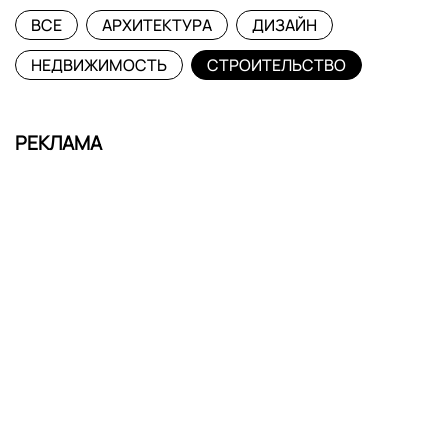
ВСЕ
АРХИТЕКТУРА
ДИЗАЙН
НЕДВИЖИМОСТЬ
СТРОИТЕЛЬСТВО
РЕКЛАМА