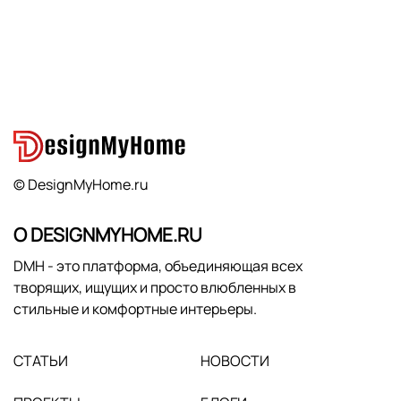
© DesignMyHome.ru
О DESIGNMYHOME.RU
DMH - это платформа, объединяющая всех
творящих, ищущих и просто влюбленных в
стильные и комфортные интерьеры.
СТАТЬИ
НОВОСТИ