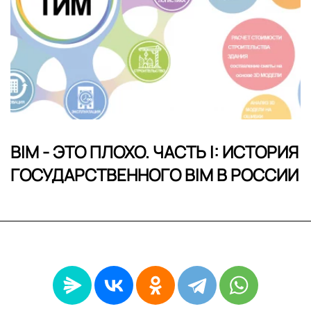
BIM - ЭТО ПЛОХО. ЧАСТЬ I: ИСТОРИЯ
ГОСУДАРСТВЕННОГО BIM В РОССИИ