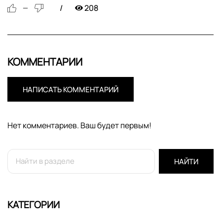
208
—
КОММЕНТАРИИ
НАПИСАТЬ КОММЕНТАРИЙ
Нет комментариев. Ваш будет первым!
НАЙТИ
КАТЕГОРИИ