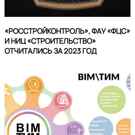
«РОССТРОЙКОНТРОЛЬ», ФАУ «ФЦС»
И НИЦ «СТРОИТЕЛЬСТВО»
ОТЧИТАЛИСЬ ЗА 2023 ГОД