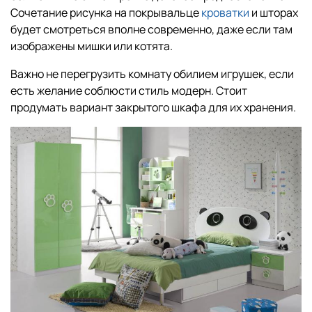
Сочетание рисунка на покрывальце
кроватки
и шторах
будет смотреться вполне современно, даже если там
изображены мишки или котята.
Важно не перегрузить комнату обилием игрушек, если
есть желание соблюсти стиль модерн. Стоит
продумать вариант закрытого шкафа для их хранения.