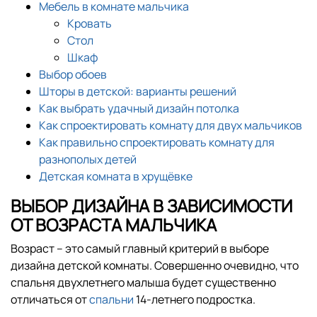
Мебель в комнате мальчика
Кровать
Стол
Шкаф
Выбор обоев
Шторы в детской: варианты решений
Как выбрать удачный дизайн потолка
Как спроектировать комнату для двух мальчиков
Как правильно спроектировать комнату для
разнополых детей
Детская комната в хрущёвке
ВЫБОР ДИЗАЙНА В ЗАВИСИМОСТИ
ОТ ВОЗРАСТА МАЛЬЧИКА
Возраст – это самый главный критерий в выборе
дизайна детской комнаты. Совершенно очевидно, что
спальня двухлетнего малыша будет существенно
отличаться от
спальни
14-летнего подростка.