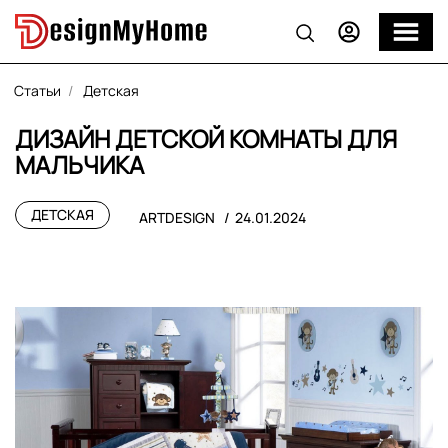
Статьи
Детская
ДИЗАЙН ДЕТСКОЙ КОМНАТЫ ДЛЯ
МАЛЬЧИКА
ДЕТСКАЯ
ARTDESIGN
24.01.2024