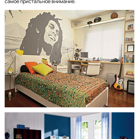
самое пристальное внимание.