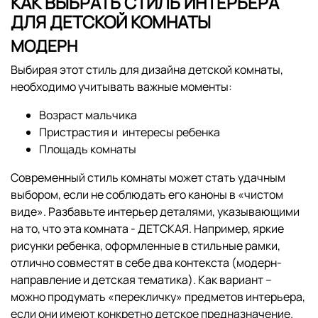
КАК ВЫБРАТЬ СТИЛЬ ИНТЕРЬЕРА
ДЛЯ ДЕТСКОЙ КОМНАТЫ
МОДЕРН
Выбирая этот стиль для дизайна детской комнаты,
необходимо учитывать важные моменты:
Возраст мальчика
Пристрастия и интересы ребенка
Площадь комнаты
Современный стиль комнаты может стать удачным
выбором, если не соблюдать его каноны в «чистом
виде». Разбавьте интерьер деталями, указывающими
на то, что эта комната - ДЕТСКАЯ. Например, яркие
рисунки ребенка, оформленные в стильные рамки,
отлично совместят в себе два контекста (модерн-
направление и детская тематика). Как вариант –
можно продумать «перекличку» предметов интерьера,
если они имеют конкретно детское предназначение.