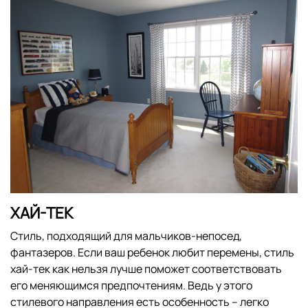
ХАЙ-ТЕК
Стиль, подходящий для мальчиков-непосед,
фантазеров. Если ваш ребенок любит перемены, стиль
хай-тек как нельзя лучше поможет соответствовать
его меняющимся предпочтениям. Ведь у этого
стилевого направления есть особенность – легко