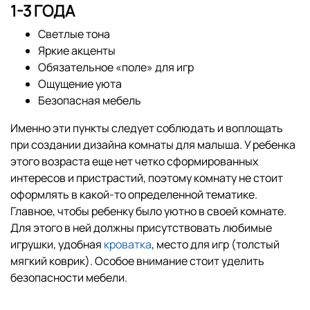
1-3 ГОДА
Светлые тона
Яркие акценты
Обязательное «поле» для игр
Ощущение уюта
Безопасная мебель
Именно эти пункты следует соблюдать и воплощать
при создании дизайна комнаты для малыша. У ребенка
этого возраста еще нет четко сформированных
интересов и пристрастий, поэтому комнату не стоит
оформлять в какой-то определенной тематике.
Главное, чтобы ребенку было уютно в своей комнате.
Для этого в ней должны присутствовать любимые
игрушки, удобная
кроватка
, место для игр (толстый
мягкий коврик). Особое внимание стоит уделить
безопасности мебели.