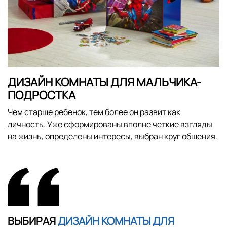
ДИЗАЙН КОМНАТЫ ДЛЯ МАЛЬЧИКА-
ПОДРОСТКА
Чем старше ребенок, тем более он развит как
личность. Уже сформированы вполне четкие взгляды
на жизнь, определены интересы, выбран круг общения.
ВЫБИРАЯ
ДИЗАЙН КОМНАТЫ ДЛЯ