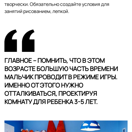
творчески. Обязательно создайте условия для
занятий рисованием, лепкой.
ГЛАВНОЕ – ПОМНИТЬ, ЧТО В ЭТОМ
ВОЗРАСТЕ БОЛЬШУЮ ЧАСТЬ ВРЕМЕНИ
МАЛЬЧИК ПРОВОДИТ В РЕЖИМЕ ИГРЫ.
ИМЕННО ОТ ЭТОГО НУЖНО
ОТТАЛКИВАТЬСЯ, ПРОЕКТИРУЯ
КОМНАТУ ДЛЯ РЕБЕНКА 3-5 ЛЕТ.