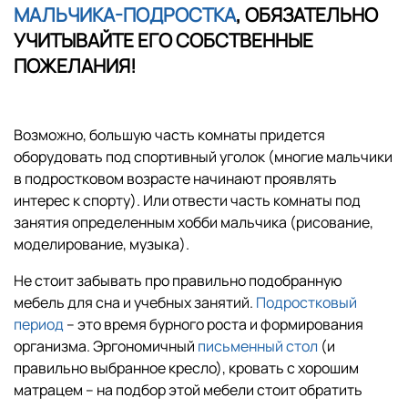
МАЛЬЧИКА-ПОДРОСТКА
, ОБЯЗАТЕЛЬНО
УЧИТЫВАЙТЕ ЕГО СОБСТВЕННЫЕ
ПОЖЕЛАНИЯ!
Возможно, большую часть комнаты придется
оборудовать под спортивный уголок (многие мальчики
в подростковом возрасте начинают проявлять
интерес к спорту). Или отвести часть комнаты под
занятия определенным хобби мальчика (рисование,
моделирование, музыка).
Не стоит забывать про правильно подобранную
мебель для сна и учебных занятий.
Подростковый
период
– это время бурного роста и формирования
организма. Эргономичный
письменный стол
(и
правильно выбранное кресло), кровать с хорошим
матрацем – на подбор этой мебели стоит обратить