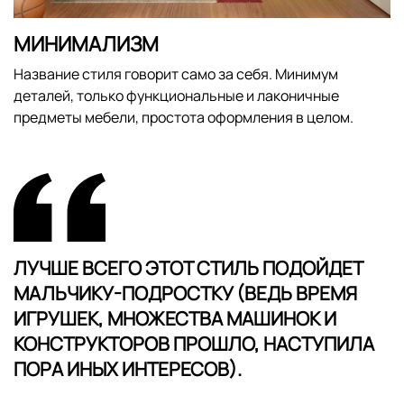
МИНИМАЛИЗМ
Название стиля говорит само за себя. Минимум
деталей, только функциональные и лаконичные
предметы мебели, простота оформления в целом.
ЛУЧШЕ ВСЕГО ЭТОТ СТИЛЬ ПОДОЙДЕТ
МАЛЬЧИКУ-ПОДРОСТКУ (ВЕДЬ ВРЕМЯ
ИГРУШЕК, МНОЖЕСТВА МАШИНОК И
КОНСТРУКТОРОВ ПРОШЛО, НАСТУПИЛА
ПОРА ИНЫХ ИНТЕРЕСОВ).