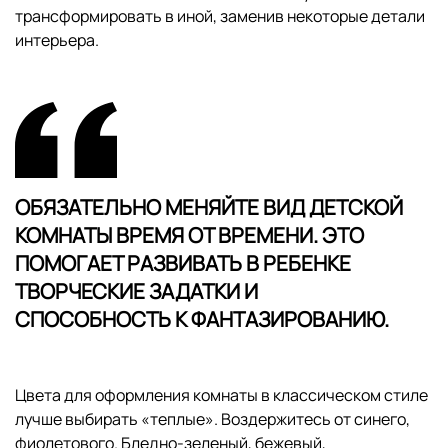
трансформировать в иной, заменив некоторые детали
интерьера.
ОБЯЗАТЕЛЬНО МЕНЯЙТЕ ВИД ДЕТСКОЙ
КОМНАТЫ ВРЕМЯ ОТ ВРЕМЕНИ. ЭТО
ПОМОГАЕТ РАЗВИВАТЬ В РЕБЕНКЕ
ТВОРЧЕСКИЕ ЗАДАТКИ И
СПОСОБНОСТЬ К ФАНТАЗИРОВАНИЮ.
Цвета для оформления комнаты в классическом стиле
лучше выбирать «теплые». Воздержитесь от синего,
фиолетового. Бледно-зеленый, бежевый,