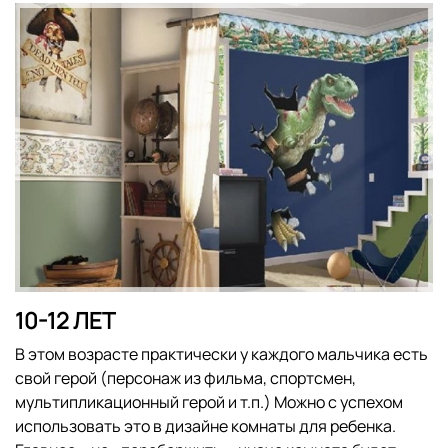
10-12 ЛЕТ
В этом возрасте практически у каждого мальчика есть
свой герой (персонаж из фильма, спортсмен,
мультипликационный герой и т.п.) Можно с успехом
использовать это в дизайне комнаты для ребенка.