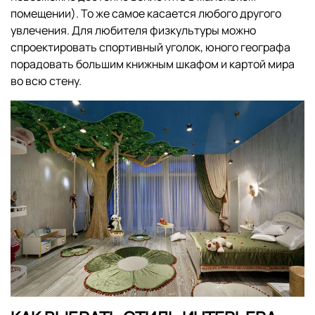
помещении). То же самое касается любого другого
увлечения. Для любителя физкультуры можно
спроектировать спортивный уголок, юного географа
порадовать большим книжным шкафом и картой мира
во всю стену.