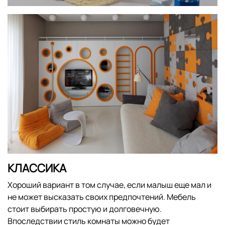
КЛАССИКА
Хороший вариант в том случае, если малыш еще мал и
не может высказать своих предпочтений. Мебель
стоит выбирать простую и долговечную.
Впоследствии стиль комнаты можно будет