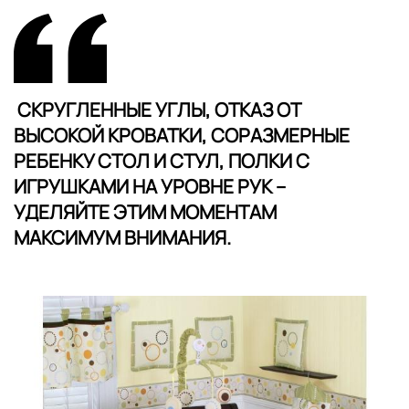
СКРУГЛЕННЫЕ УГЛЫ, ОТКАЗ ОТ
ВЫСОКОЙ КРОВАТКИ, СОРАЗМЕРНЫЕ
РЕБЕНКУ СТОЛ И СТУЛ, ПОЛКИ С
ИГРУШКАМИ НА УРОВНЕ РУК –
УДЕЛЯЙТЕ ЭТИМ МОМЕНТАМ
МАКСИМУМ ВНИМАНИЯ.