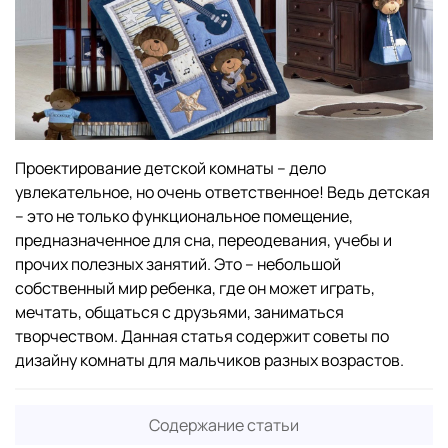
Проектирование детской комнаты – дело
увлекательное, но очень ответственное! Ведь детская
– это не только функциональное помещение,
предназначенное для сна, переодевания, учебы и
прочих полезных занятий. Это – небольшой
собственный мир ребенка, где он может играть,
мечтать, общаться с друзьями, заниматься
творчеством. Данная статья содержит советы по
дизайну комнаты для мальчиков разных возрастов.
Содержание статьи