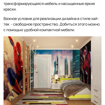
трансформирующаяся мебель и насыщенные яркие
краски.
Важное условие для реализации дизайна в стиле хай-
тек - свободное пространство. Добиться этого можно
с помощью удобной компактной мебели.