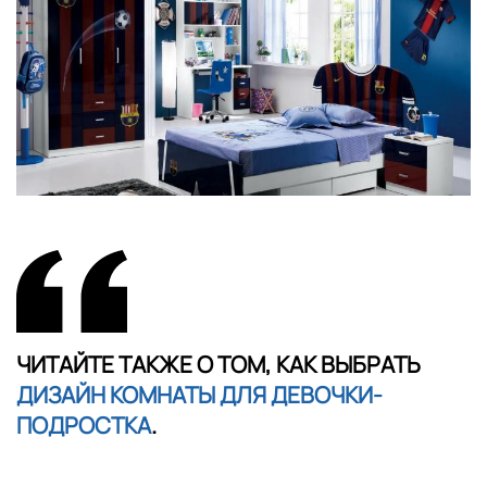
ЧИТАЙТЕ ТАКЖЕ О ТОМ, КАК ВЫБРАТЬ
ДИЗАЙН КОМНАТЫ ДЛЯ ДЕВОЧКИ-
ПОДРОСТКА
.