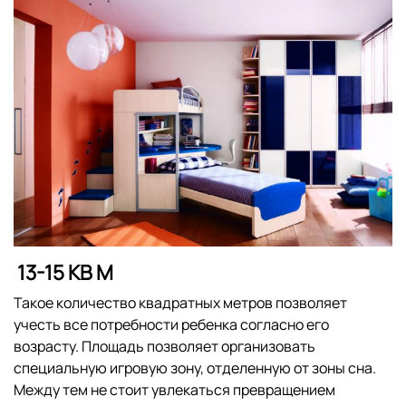
13-15 КВ М
Такое количество квадратных метров позволяет
учесть все потребности ребенка согласно его
возрасту. Площадь позволяет организовать
специальную игровую зону, отделенную от зоны сна.
Между тем не стоит увлекаться превращением