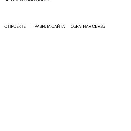
О ПРОЕКТЕ
ПРАВИЛА САЙТА
ОБРАТНАЯ СВЯЗЬ