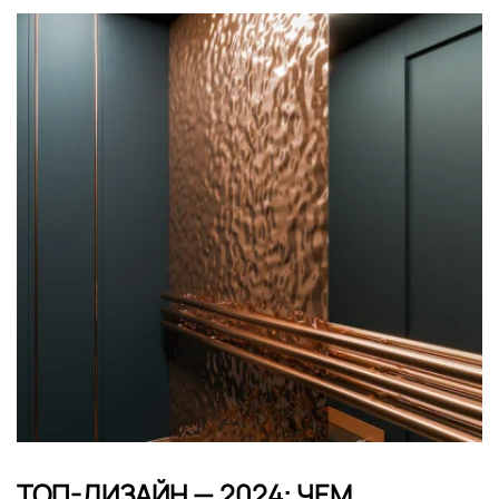
ТОП-ДИЗАЙН — 2024: ЧЕМ