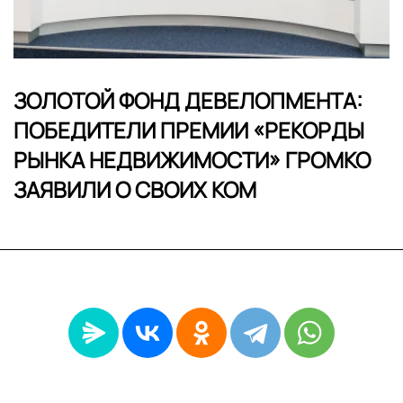
ЗОЛОТОЙ ФОНД ДЕВЕЛОПМЕНТА:
ПОБЕДИТЕЛИ ПРЕМИИ «РЕКОРДЫ
РЫНКА НЕДВИЖИМОСТИ» ГРОМКО
ЗАЯВИЛИ О СВОИХ КОМ