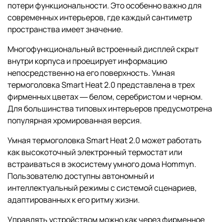
потери функциональности. Это особенно важно для
современных интерьеров, где каждый сантиметр
пространства имеет значение.
Многофункциональный встроенный дисплей скрыт
внутри корпуса и проецирует информацию
непосредственно на его поверхность. Умная
термоголовка Smart Heat 2.0 представлена в трех
фирменных цветах ― белом, серебристом и черном.
Для большинства типовых интерьеров предусмотрена
популярная хромированная версия.
Умная термоголовка Smart Heat 2.0 может работать
как высокоточный электронный термостат или
встраиваться в экосистему умного дома Hommyn.
Пользователю доступны автономный и
интеллектуальный режимы с системой сценариев,
адаптированных к его ритму жизни.
Управлять устройством можно как через фирменное