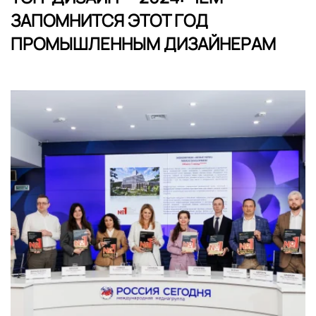
ЗАПОМНИТСЯ ЭТОТ ГОД
ПРОМЫШЛЕННЫМ ДИЗАЙНЕРАМ