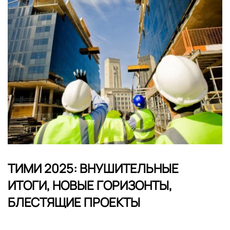
ТИМИ 2025: ВНУШИТЕЛЬНЫЕ
ИТОГИ, НОВЫЕ ГОРИЗОНТЫ,
БЛЕСТЯЩИЕ ПРОЕКТЫ