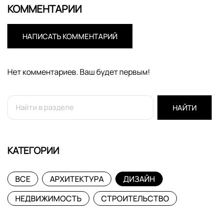
КОММЕНТАРИИ
НАПИСАТЬ КОММЕНТАРИЙ
Нет комментариев. Ваш будет первым!
НАЙТИ
КАТЕГОРИИ
ВСЕ
АРХИТЕКТУРА
ДИЗАЙН
НЕДВИЖИМОСТЬ
СТРОИТЕЛЬСТВО