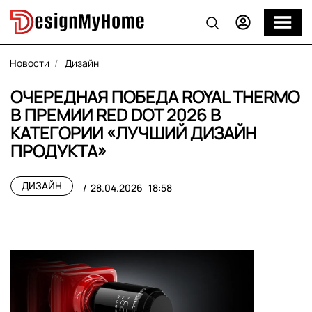
Новости
Дизайн
ОЧЕРЕДНАЯ ПОБЕДА ROYAL THERMO
В ПРЕМИИ RED DOT 2026 В
КАТЕГОРИИ «ЛУЧШИЙ ДИЗАЙН
ПРОДУКТА»
ДИЗАЙН
28.04.2026
18:58