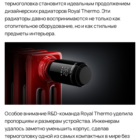
термоголовка становится идеальным продолжением
дизайнерских радиаторов Royal Thermo. Эти
радиаторы давно воспринимаются не только как
отопительное оборудование, но и как стильные
предметы интерьера.
Особое внимание R&D-команда Royal Thermo уделила
пропорциям и размерам устройства. Инженерам
удалось заметно уменьшить корпус, сделав
термоголовку одной из самых компактных в мире без