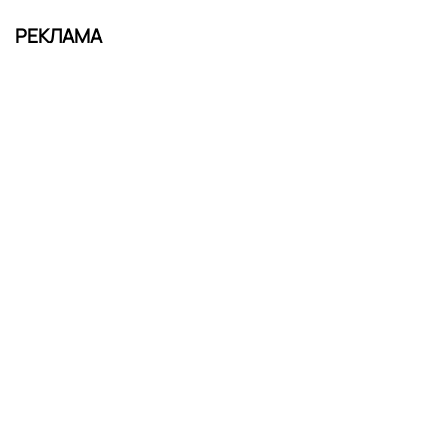
РЕКЛАМА