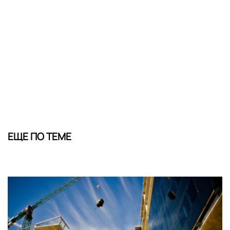
ЕЩЕ ПО ТЕМЕ