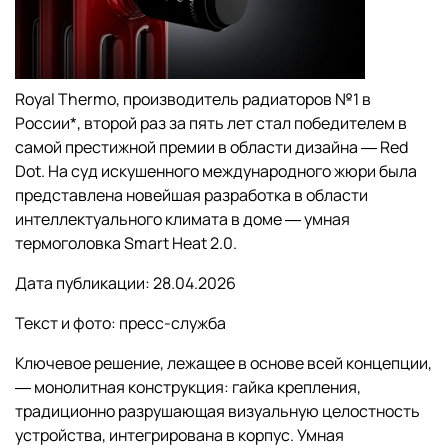
Royal Thermo, производитель радиаторов №1 в
России*, второй раз за пять лет стал победителем в
самой престижной премии в области дизайна ― Red
Dot. На суд искушенного международного жюри была
представлена новейшая разработка в области
интеллектуального климата в доме ― умная
термоголовка Smart Heat 2.0.
Дата публикации: 28.04.2026
Текст и фото: пресс-служба
Ключевое решение, лежащее в основе всей концепции,
― монолитная конструкция: гайка крепления,
традиционно разрушающая визуальную целостность
устройства, интегрирована в корпус. Умная