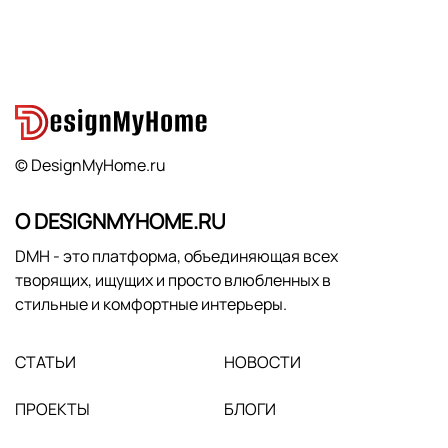
© DesignMyHome.ru
О DESIGNMYHOME.RU
DMH - это платформа, объединяющая всех
творящих, ищущих и просто влюбленных в
стильные и комфортные интерьеры.
СТАТЬИ
НОВОСТИ
ПРОЕКТЫ
БЛОГИ