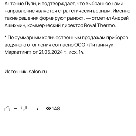
Антонио Лупи, и подтверждает, что выбранное нами
направление является стратегически верным. Именно
такие решения формируют рынок», ― отметил Андрей
Ашихмин, коммерческий директор Royal Thermo.
* По суммарным количественным продажам приборов
водяного отопления согласно ООО «Литвинчук
Маркетинг» от 21.05.2024 г., исх. 14.
Источник: salon.ru
148
—