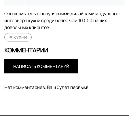
Ознакомьтесь с популярными дизайнами модульного
интерьера кухни среди более чем 10 000 наших
довольных клиентов.
КУХНИ
КОММЕНТАРИИ
НАПИСАТЬ КОММЕНТАРИЙ
Нет комментариев. Ваш будет первым!