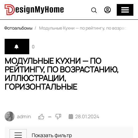
Фотоальбомы
Модульные Кухни — по рейтингу, по возрастан
0
МОДУЛЬНЫЕ КУХНИ — ПО
РЕЙТИНГУ, ПО ВОЗРАСТАНИЮ,
ИЛЛЮСТРАЦИИ,
ГОРИЗОНТАЛЬНЫЕ
admin
28.01.2024
—
Показать фильтр