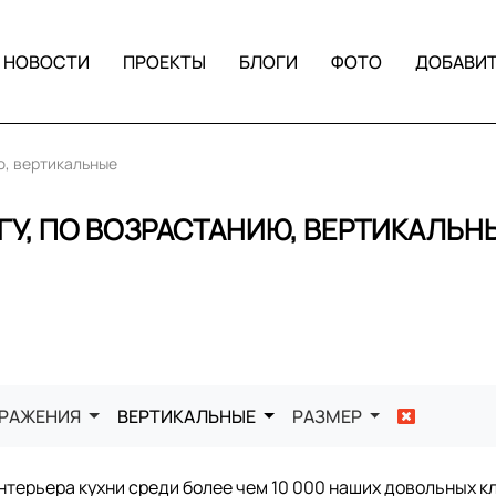
НОВОСТИ
ПРОЕКТЫ
БЛОГИ
ФОТО
ДОБАВИ
ю, вертикальные
ГУ, ПО ВОЗРАСТАНИЮ, ВЕРТИКАЛЬН
БРАЖЕНИЯ
ВЕРТИКАЛЬНЫЕ
РАЗМЕР
терьера кухни среди более чем 10 000 наших довольных к