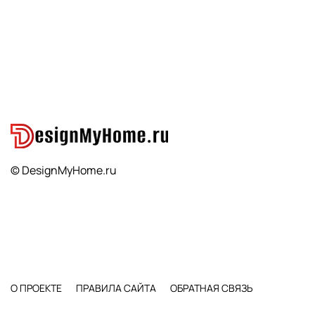
© DesignMyHome.ru
О ПРОЕКТЕ
ПРАВИЛА САЙТА
ОБРАТНАЯ СВЯЗЬ