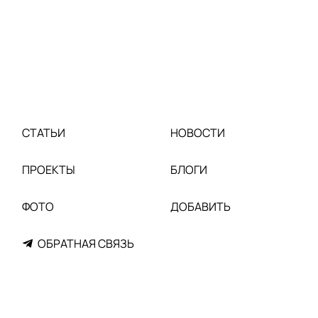
СТАТЬИ
НОВОСТИ
ПРОЕКТЫ
БЛОГИ
ФОТО
ДОБАВИТЬ
ОБРАТНАЯ СВЯЗЬ