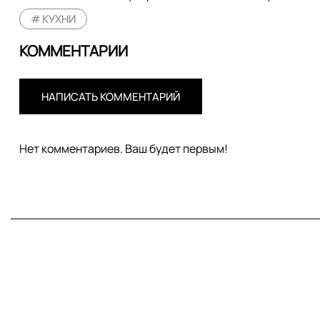
КУХНИ
КОММЕНТАРИИ
НАПИСАТЬ КОММЕНТАРИЙ
Нет комментариев. Ваш будет первым!