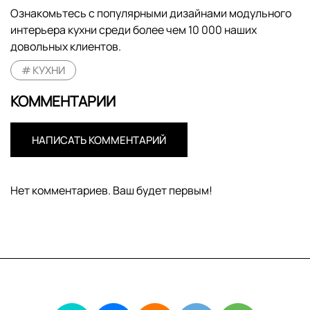
Ознакомьтесь с популярными дизайнами модульного
интерьера кухни среди более чем 10 000 наших
довольных клиентов.
КУХНИ
КОММЕНТАРИИ
НАПИСАТЬ КОММЕНТАРИЙ
Нет комментариев. Ваш будет первым!