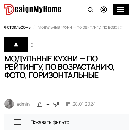
Фотоальбомы
Модульные Кухни — по рейтингу, по возрастани
0
МОДУЛЬНЫЕ КУХНИ — ПО
РЕЙТИНГУ, ПО ВОЗРАСТАНИЮ,
ФОТО, ГОРИЗОНТАЛЬНЫЕ
admin
28.01.2024
—
Показать фильтр