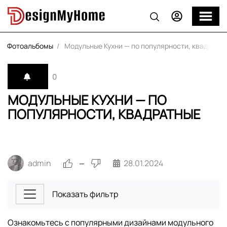
Фотоальбомы
Модульные Кухни — по популярности, квадратн
0
МОДУЛЬНЫЕ КУХНИ — ПО
ПОПУЛЯРНОСТИ, КВАДРАТНЫЕ
admin
28.01.2024
—
Показать фильтр
Ознакомьтесь с популярными дизайнами модульного