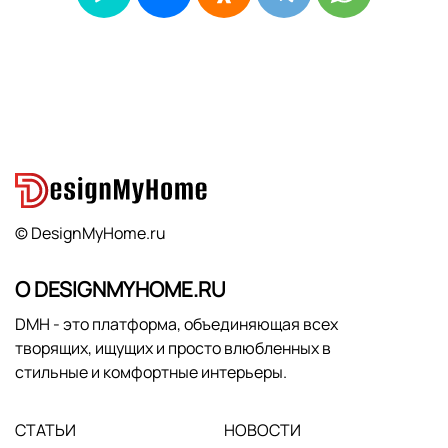
© DesignMyHome.ru
О DESIGNMYHOME.RU
DMH - это платформа, объединяющая всех
творящих, ищущих и просто влюбленных в
стильные и комфортные интерьеры.
СТАТЬИ
НОВОСТИ