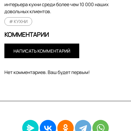
интерьера кухни среди более чем 10 000 наших
довольных клиентов.
КУХНИ
КОММЕНТАРИИ
НАПИСАТЬ КОММЕНТАРИЙ
Нет комментариев. Ваш будет первым!