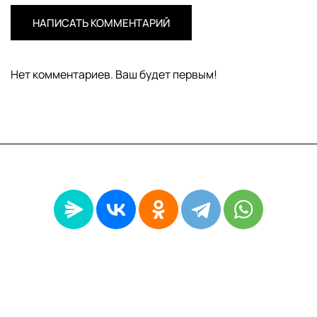
НАПИСАТЬ КОММЕНТАРИЙ
Нет комментариев. Ваш будет первым!