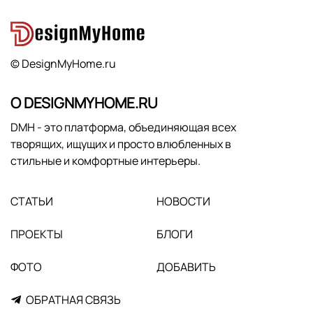
© DesignMyHome.ru
О DESIGNMYHOME.RU
DMH - это платформа, объединяющая всех
творящих, ищущих и просто влюбленных в
стильные и комфортные интерьеры.
СТАТЬИ
НОВОСТИ
ПРОЕКТЫ
БЛОГИ
ФОТО
ДОБАВИТЬ
ОБРАТНАЯ СВЯЗЬ