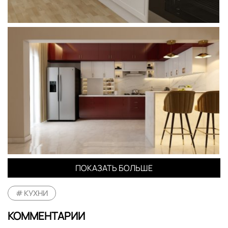
ПОКАЗАТЬ БОЛЬШЕ
КУХНИ
КОММЕНТАРИИ