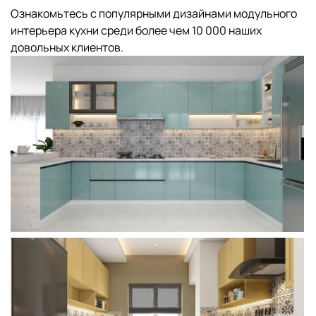
Ознакомьтесь с популярными дизайнами модульного
интерьера кухни среди более чем 10 000 наших
довольных клиентов.