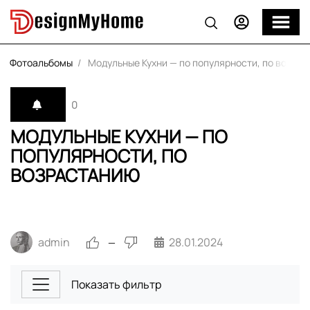
Фотоальбомы
Модульные Кухни — по популярности, по возра
0
МОДУЛЬНЫЕ КУХНИ — ПО
ПОПУЛЯРНОСТИ, ПО
ВОЗРАСТАНИЮ
admin
28.01.2024
—
Показать фильтр