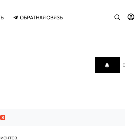
ТЬ
ОБРАТНАЯ СВЯЗЬ
0
лиентов.