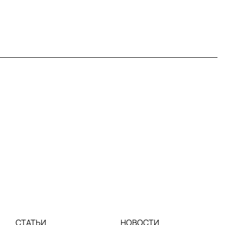
СТАТЬИ
НОВОСТИ