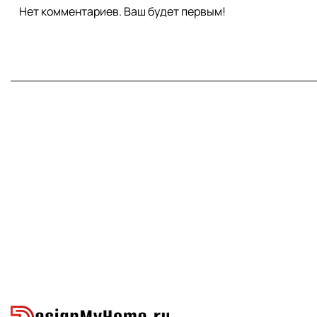
Нет комментариев. Ваш будет первым!