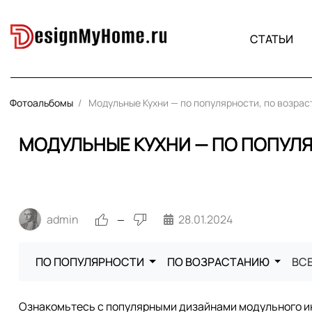
СТАТЬИ
Фотоальбомы
Модульные Кухни — по популярности, по возра
МОДУЛЬНЫЕ КУХНИ — ПО ПОПУЛ
admin
28.01.2024
—
ПО ПОПУЛЯРНОСТИ
ПО ВОЗРАСТАНИЮ
ВС
Ознакомьтесь с популярными дизайнами модульного ин