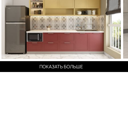
ПОКАЗАТЬ БОЛЬШЕ