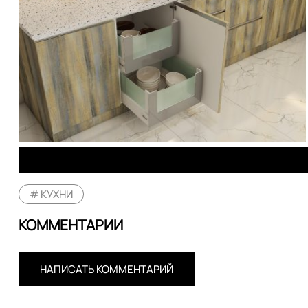
КУХНИ
КОММЕНТАРИИ
НАПИСАТЬ КОММЕНТАРИЙ