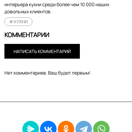
интерьера кухни среди более чем 10 000 наших
довольных клиентов.
КУХНИ
КОММЕНТАРИИ
НАПИСАТЬ КОММЕНТАРИЙ
Нет комментариев. Ваш будет первым!