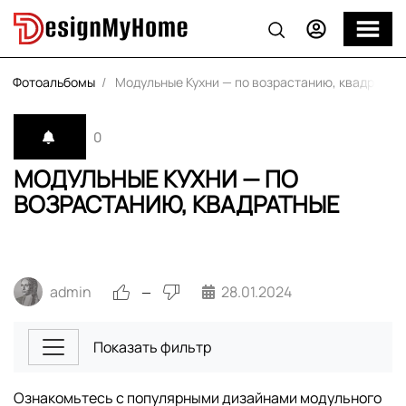
Фотоальбомы
Модульные Кухни — по возрастанию, квадратны
0
МОДУЛЬНЫЕ КУХНИ — ПО
ВОЗРАСТАНИЮ, КВАДРАТНЫЕ
admin
28.01.2024
—
Показать фильтр
Ознакомьтесь с популярными дизайнами модульного