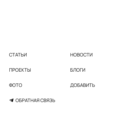
СТАТЬИ
НОВОСТИ
ПРОЕКТЫ
БЛОГИ
ФОТО
ДОБАВИТЬ
ОБРАТНАЯ СВЯЗЬ