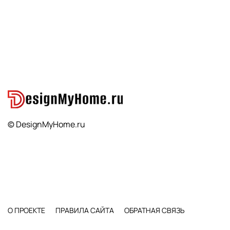
© DesignMyHome.ru
О ПРОЕКТЕ
ПРАВИЛА САЙТА
ОБРАТНАЯ СВЯЗЬ