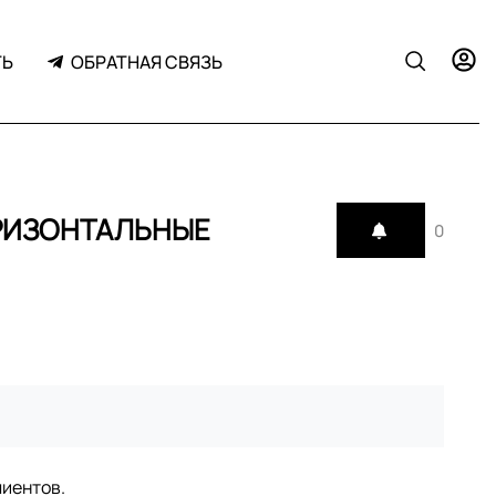
ТЬ
ОБРАТНАЯ СВЯЗЬ
ОРИЗОНТАЛЬНЫЕ
0
лиентов.