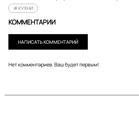
КУХНИ
КОММЕНТАРИИ
НАПИСАТЬ КОММЕНТАРИЙ
Нет комментариев. Ваш будет первым!