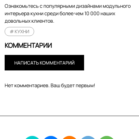
Ознакомьтесь с популярными дизайнами модульного
интерьера кухни среди более чем 10 000 наших
довольных клиентов.
КУХНИ
КОММЕНТАРИИ
НАПИСАТЬ КОММЕНТАРИЙ
Нет комментариев. Ваш будет первым!