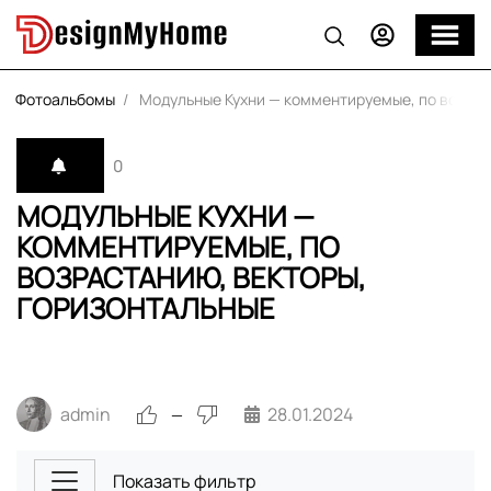
Фотоальбомы
Модульные Кухни — комментируемые, по возрас
0
МОДУЛЬНЫЕ КУХНИ —
КОММЕНТИРУЕМЫЕ, ПО
ВОЗРАСТАНИЮ, ВЕКТОРЫ,
ГОРИЗОНТАЛЬНЫЕ
admin
28.01.2024
—
Показать фильтр