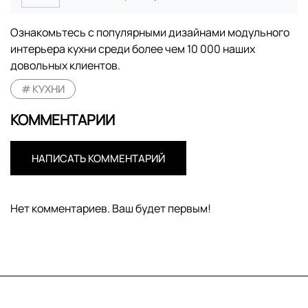
Ознакомьтесь с популярными дизайнами модульного
интерьера кухни среди более чем 10 000 наших
довольных клиентов.
КУХНИ
КОММЕНТАРИИ
НАПИСАТЬ КОММЕНТАРИЙ
Нет комментариев. Ваш будет первым!