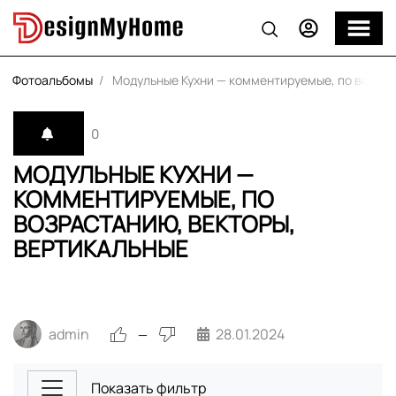
Фотоальбомы
Модульные Кухни — комментируемые, по возрас
0
МОДУЛЬНЫЕ КУХНИ —
КОММЕНТИРУЕМЫЕ, ПО
ВОЗРАСТАНИЮ, ВЕКТОРЫ,
ВЕРТИКАЛЬНЫЕ
admin
28.01.2024
—
Показать фильтр