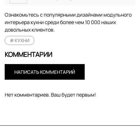
Ознакомьтесь с популярными дизайнами модульного
интерьера кухни среди более чем 10 000 наших
довольных клиентов.
КУХНИ
КОММЕНТАРИИ
НАПИСАТЬ КОММЕНТАРИЙ
Нет комментариев. Ваш будет первым!